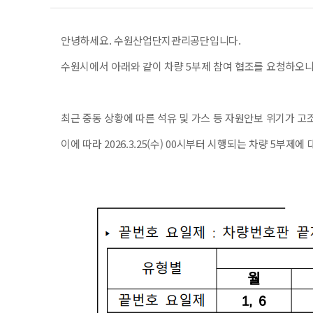
안녕하세요. 수원산업단지관리공단입니다.
수원시에서 아래와 같이 차량 5부제 참여 협조를 요청하오
최근 중동 상황에 따른 석유 및 가스 등 자원안보 위기가 고
이에 따라 2026.3.25(수) 00시부터 시행되는 차량 5부