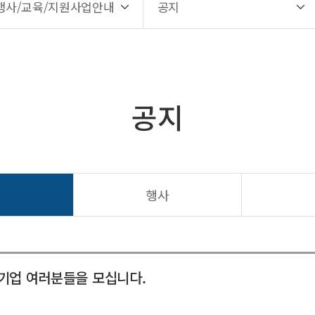
행사/교육/지원사업안내
공지
공지
지
행사
주기업 여러분들을 모십니다.