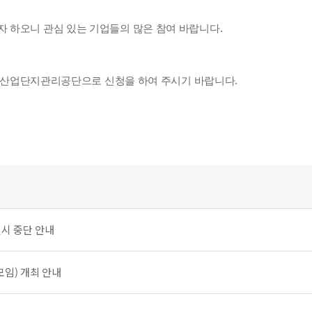
 하오니 관심 있는 기업들의 많은 참여 바랍니다.
 수원산업단지관리공단으로 신청을 하여 주시기 바랍니다.
일시 중단 안내
모임) 개최 안내